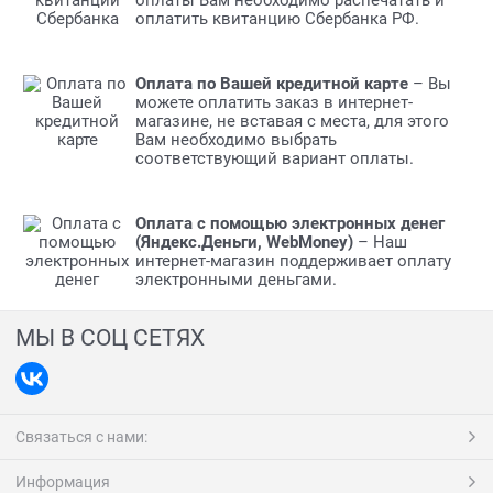
оплатить квитанцию Сбербанка РФ.
Оплата по Вашей кредитной карте
– Вы
можете оплатить заказ в интернет-
магазине, не вставая с места, для этого
Вам необходимо выбрать
соответствующий вариант оплаты.
Оплата с помощью электронных денег
(Яндекс.Деньги, WebMoney)
– Наш
интернет-магазин поддерживает оплату
электронными деньгами.
МЫ В СОЦ СЕТЯХ
Связаться с нами:
Информация